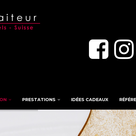
SON
PRESTATIONS
IDÉES CADEAUX
RÉFÉR