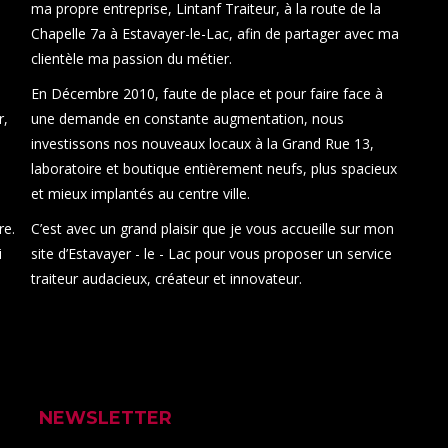
ma propre entreprise, Lintanf Traiteur, à la route de la
Chapelle 7a à Estavayer-le-Lac, afin de partager avec ma
clientèle ma passion du métier.
En Décembre 2010, faute de place et pour faire face à
r,
une demande en constante augmentation, nous
i
investissons nos nouveaux locaux à la Grand Rue 13,
laboratoire et boutique entièrement neufs, plus spacieux
et mieux implantés au centre ville.
re.
C’est avec un grand plaisir que je vous accueille sur mon
i
site d’Estavayer - le - Lac pour vous proposer un service
traiteur audacieux, créateur et innovateur.
NEWSLETTER