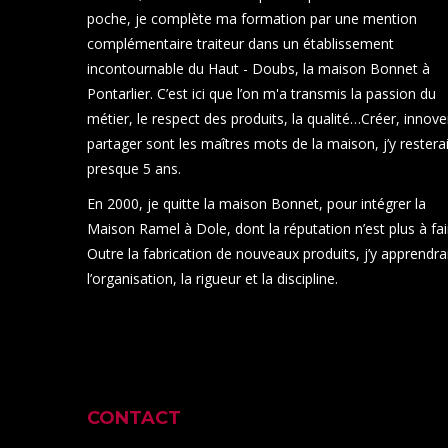
poche, je complète ma formation par une mention
complémentaire traiteur dans un établissement
incontournable du Haut - Doubs, la maison Bonnet à
Pontarlier. C’est ici que l’on m'a transmis la passion du
métier, le respect des produits, la qualité…Créer, innove
partager sont les maîtres mots de la maison, j’y restera
presque 5 ans.
En 2000, je quitte la maison Bonnet, pour intégrer la
Maison Ramel à Dole, dont la réputation n’est plus à fai
Outre la fabrication de nouveaux produits, j’y apprendra
l’organisation, la rigueur et la discipline.
CONTACT