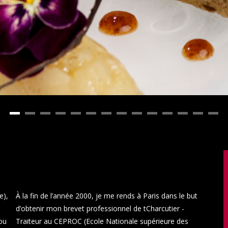
e),
À la fin de l’année 2000, je me rends à Paris dans le but
d’obtenir mon brevet professionnel de tCharcutier -
 ou
Traiteur au CEPROC (Ecole Nationale supérieure des