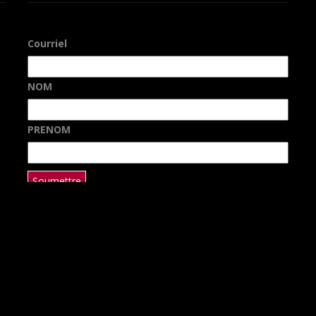
Courriel
NOM
PRENOM