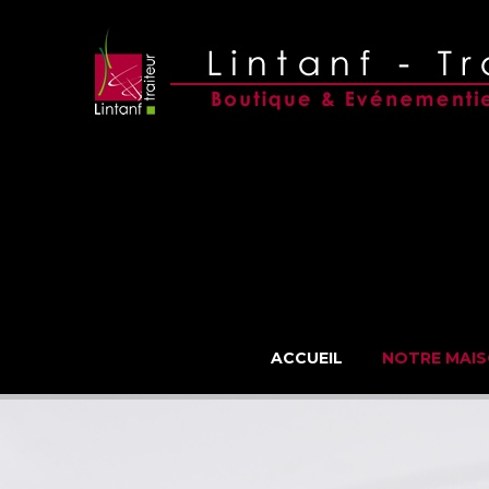
Navigation
ACCUEIL
NOTRE MAI
Lintanf